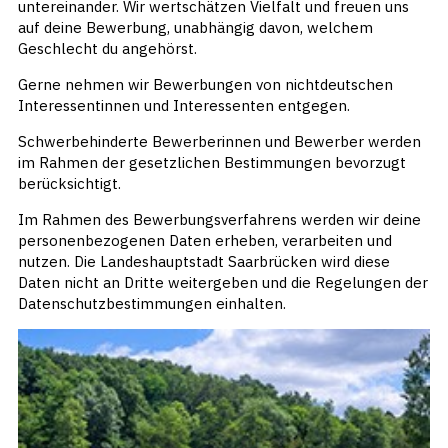
untereinander. Wir wertschätzen Vielfalt und freuen uns
auf deine Bewerbung, unabhängig davon, welchem
Geschlecht du angehörst.
Gerne nehmen wir Bewerbungen von nichtdeutschen
Interessentinnen und Interessenten entgegen.
Schwerbehinderte Bewerberinnen und Bewerber werden
im Rahmen der gesetzlichen Bestimmungen bevorzugt
berücksichtigt.
Im Rahmen des Bewerbungsverfahrens werden wir deine
personenbezogenen Daten erheben, verarbeiten und
nutzen. Die Landeshauptstadt Saarbrücken wird diese
Daten nicht an Dritte weitergeben und die Regelungen der
Datenschutzbestimmungen einhalten.