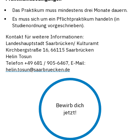
Das Praktikum muss mindestens drei Monate dauern.
Es muss sich um ein Pflichtpraktikum handeln (in
Studienordnung vorgeschrieben).
Kontakt für weitere Informationen:
Landeshauptstadt Saarbrücken/ Kulturamt
Kirchbergstraße 16, 66115 Saarbrücken
Helin Tosun
Telefon +49 681 / 905-6467, E-Mail:
helin.tosun@saarbruecken.de
Bewirb dich
jetzt!