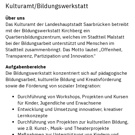
Kulturamt/Bildungswerkstatt
Über uns
Das Kulturamt der Landeshauptstadt Saarbrücken betreibt
mit der Bildungswerkstatt Kirchberg ein
Quartiersbildungszentrum, welches im Stadtteil Malstatt
bei der Bildungsarbeit unterstützt und Menschen im
Stadtteil zusammenbringt. Das Motto lautet „Offenheit,
Transparenz, Partizipation und Innovation.“
Aufgabenbereiche
Die Bildungswerkstatt konzentriert sich auf pädagogische
Bildungsarbeit, kulturelle Bildung und Kreativförderung
sowie die Förderung von sozialer Integration:
Durchführung von Workshops, Projekten und Kursen
für Kinder, Jugendliche und Erwachsene
Entwicklung und Umsetzung innovativer, kreativer
Lernkonzepte
Durchführung von Projekten zur kulturellen Bildung,
wie z.B. Kunst-, Musik- und Theaterprojekte
Maßnahmen zur Unterstützung von Kindern und