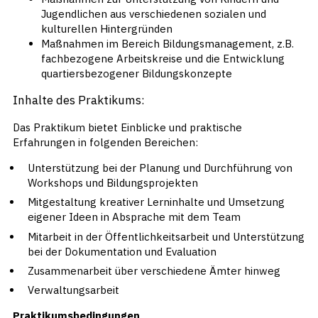
Jugendlichen aus verschiedenen sozialen und
kulturellen Hintergründen
Maßnahmen im Bereich Bildungsmanagement, z.B.
fachbezogene Arbeitskreise und die Entwicklung
quartiersbezogener Bildungskonzepte
Inhalte des Praktikums:
Das Praktikum bietet Einblicke und praktische
Erfahrungen in folgenden Bereichen:
Unterstützung bei der Planung und Durchführung von
Workshops und Bildungsprojekten
Mitgestaltung kreativer Lerninhalte und Umsetzung
eigener Ideen in Absprache mit dem Team
Mitarbeit in der Öffentlichkeitsarbeit und Unterstützung
bei der Dokumentation und Evaluation
Zusammenarbeit über verschiedene Ämter hinweg
Verwaltungsarbeit
Praktikumsbedingungen