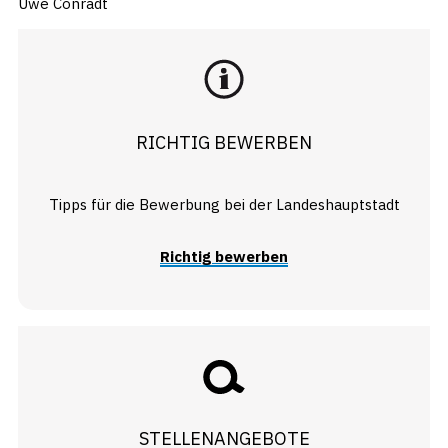
Uwe Conradt
RICHTIG BEWERBEN
Tipps für die Bewerbung bei der Landeshauptstadt
Richtig bewerben
STELLENANGEBOTE