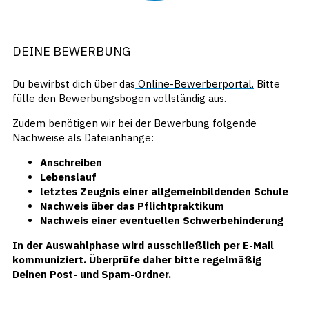
DEINE BEWERBUNG
Du bewirbst dich über das
Online-Bewerberportal.
Bitte
fülle den Bewerbungsbogen vollständig aus.
Zudem benötigen wir bei der Bewerbung folgende
Nachweise als Dateianhänge:
Anschreiben
Lebenslauf
letztes Zeugnis einer allgemeinbildenden Schule
Nachweis über das Pflichtpraktikum
Nachweis einer eventuellen Schwerbehinderung
In der Auswahlphase wird ausschließlich per E-Mail
kommuniziert. Überprüfe daher bitte regelmäßig
Deinen Post- und Spam-Ordner.