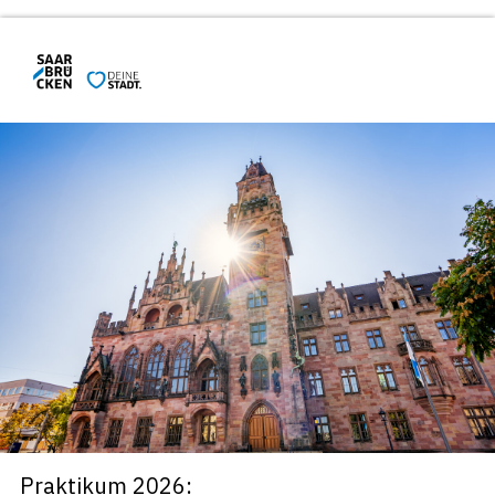
Praktikum 2026: