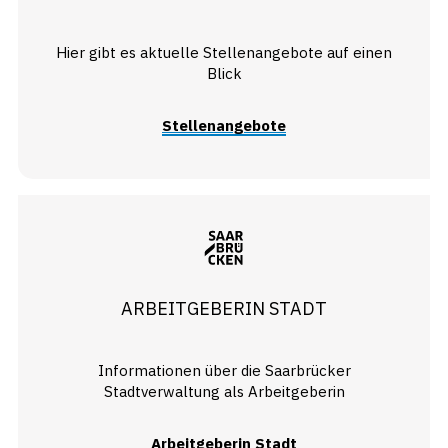
Hier gibt es aktuelle Stellenangebote auf einen
Blick
Stellenangebote
ARBEITGEBERIN STADT
Informationen über die Saarbrücker
Stadtverwaltung als Arbeitgeberin
Arbeitgeberin Stadt