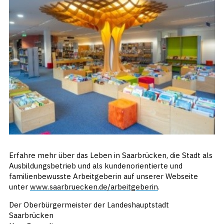
Erfahre mehr über das Leben in Saarbrücken, die Stadt als
Ausbildungsbetrieb und als kundenorientierte und
familienbewusste Arbeitgeberin auf unserer Webseite
unter
www.saarbruecken.de/arbeitgeberin
.
Der Oberbürgermeister der Landeshauptstadt
Saarbrücken