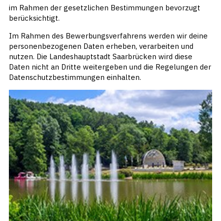
im Rahmen der gesetzlichen Bestimmungen bevorzugt
berücksichtigt.
Im Rahmen des Bewerbungsverfahrens werden wir deine
personenbezogenen Daten erheben, verarbeiten und
nutzen. Die Landeshauptstadt Saarbrücken wird diese
Daten nicht an Dritte weitergeben und die Regelungen der
Datenschutzbestimmungen einhalten.