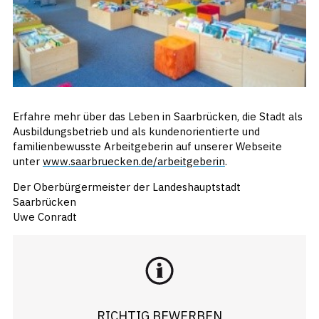
Erfahre mehr über das Leben in Saarbrücken, die Stadt als
Ausbildungsbetrieb und als kundenorientierte und
familienbewusste Arbeitgeberin auf unserer Webseite
unter
www.saarbruecken.de/arbeitgeberin
.
Der Oberbürgermeister der Landeshauptstadt
Saarbrücken
Uwe Conradt
RICHTIG BEWERBEN