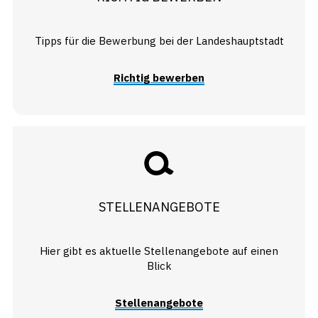
Tipps für die Bewerbung bei der Landeshauptstadt
Richtig bewerben
STELLENANGEBOTE
Hier gibt es aktuelle Stellenangebote auf einen
Blick
Stellenangebote