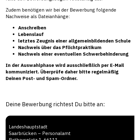
Zudem benötigen wir bei der Bewerbung folgende
Nachweise als Dateianhänge:
Anschreiben
Lebenslauf
letztes Zeugnis einer allgemeinbildenden Schule
Nachweis über das Pflichtpraktikum
Nachweis einer eventuellen Schwerbehinderung
In der Auswahlphase wird ausschließlich per E-Mail
kommuniziert. Überprüfe daher bitte regelmäßig
Deinen Post- und Spam-Ordner.
Deine Bewerbung richtest Du bitte an:
Landeshauptstadt
Saarbrücken – Personalamt
Rathausplatz 1, 66111