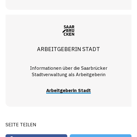
ARBEITGEBERIN STADT
Informationen über die Saarbrücker
Stadtverwaltung als Arbeitgeberin
Arbeitgeberin Stadt
SEITE TEILEN