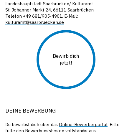
Landeshauptstadt Saarbrücken/ Kulturamt
St. Johanner Markt 24, 66111 Saarbrücken
Telefon +49 681/905-4901, E-Mail:
kulturamt@saarbruecken.de
Bewirb dich
jetzt!
DEINE BEWERBUNG
Du bewirbst dich über das
Online-Bewerberportal
. Bitte
fülle den Bewerbungsbogen vollständig aus.