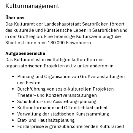
Kulturmanagement
Über uns
Das Kulturamt der Landeshauptstadt Saarbrücken fördert
das kulturelle und künstlerische Leben in Saarbrücken und
in der Großregion. Eine lebendige Kulturszene prägt die
Stadt mit ihren rund 180.000 Einwohnern.
Aufgabenbereiche
Das Kulturamt ist in vielfältigen kulturellen und
organisatorischen Projekten aktiv, unter anderem in:
Planung und Organisation von Großveranstaltungen
und Festen
Durchführung von sozio-kulturellen Projekten,
Theater- und Konzertveranstaltungen
Schulkultur- und Ausstellungsplanung
Kulturinformation und Öffentlichkeitsarbeit
Verwaltung der städtischen Kunstsammlung
Etat- und Haushaltsplanung
Förderpreise & grenzüberschreitenden Kulturarbeit