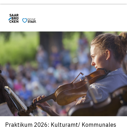
Praktikum 2026: Kulturamt/ Kommunales