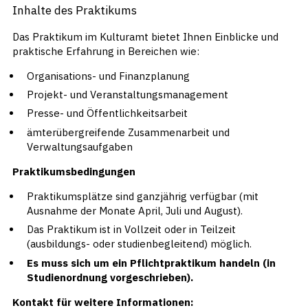
Inhalte des Praktikums
Das Praktikum im Kulturamt bietet Ihnen Einblicke und
praktische Erfahrung in Bereichen wie:
Organisations- und Finanzplanung
Projekt- und Veranstaltungsmanagement
Presse- und Öffentlichkeitsarbeit
ämterübergreifende Zusammenarbeit und
Verwaltungsaufgaben
Praktikumsbedingungen
Praktikumsplätze sind ganzjährig verfügbar (mit
Ausnahme der Monate April, Juli und August).
Das Praktikum ist in Vollzeit oder in Teilzeit
(ausbildungs- oder studienbegleitend) möglich.
Es muss sich um ein Pflichtpraktikum handeln (in
Studienordnung vorgeschrieben).
Kontakt für weitere Informationen: