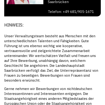
Saarbrücken
Telefon: +49 681/905-1671
HINWEIS:
Unser Verwaltungsteam besteht aus Menschen mit den
unterschiedlichsten Talenten und Fähigkeiten. Gute
Führung ist uns ebenso wichtig wie kooperative,
vertrauensvolle und zielgerichtete Zusammenarbeit
untereinander. Wir wertschätzen Vielfalt und freuen uns
auf Ihre Bewerbung, unabhängig davon, welchem
Geschlecht Sie angehören. Die Landeshauptstadt
Saarbrücken verfolgt das Ziel, die Unterrepräsentanz von
Frauen zu beseitigen. Bewerbungen von Frauen sind
besonders erwünscht.
Gerne nehmen wir Bewerbungen von nichtdeutschen
Interessentinnen und Interessenten entgegen. Die
Staatsangehörigkeit eines anderen Mitgliedstaates der
Europäischen Union oder die Staatsangehörigkeit von