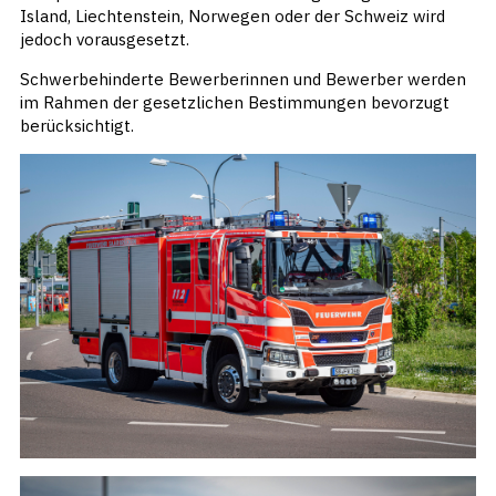
Island, Liechtenstein, Norwegen oder der Schweiz wird
jedoch vorausgesetzt.
Schwerbehinderte Bewerberinnen und Bewerber werden
im Rahmen der gesetzlichen Bestimmungen bevorzugt
berücksichtigt.