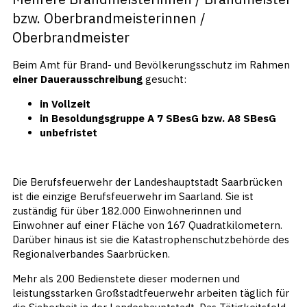
bzw. Oberbrandmeisterinnen /
Oberbrandmeister
Beim Amt für Brand- und Bevölkerungsschutz im Rahmen
einer Dauerausschreibung
gesucht:
in Vollzeit
in Besoldungsgruppe A 7 SBesG bzw. A8 SBesG
unbefristet
Die Berufsfeuerwehr der Landeshauptstadt Saarbrücken
ist die einzige Berufsfeuerwehr im Saarland. Sie ist
zuständig für über 182.000 Einwohnerinnen und
Einwohner auf einer Fläche von 167 Quadratkilometern.
Darüber hinaus ist sie die Katastrophenschutzbehörde des
Regionalverbandes Saarbrücken.
Mehr als 200 Bedienstete dieser modernen und
leistungsstarken Großstadtfeuerwehr arbeiten täglich für