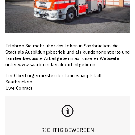
Erfahren Sie mehr über das Leben in Saarbrücken, die
Stadt als Ausbildungsbetrieb und als kundenorientierte und
familienbewusste Arbeitgeberin auf unserer Webseite
unter
www.saarbruecken.de/arbeitgeberin
.
Der Oberbürgermeister der Landeshauptstadt
Saarbrücken
Uwe Conradt
RICHTIG BEWERBEN