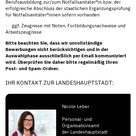
Berufsausbildung zur/zum Notfallsanitäter*in bzw. der
erfolgreiche Abschluss der staatlichen Ergänzungsprüfung
für Notfallsanitäter*innen sofern vorhanden
· ggf. Zeugnisse mit Noten, Fortbildungsnachweise und
Arbeitszeugnisse
Bitte beachten Sie, dass wir unvollständige
Bewerbungen nicht berücksichtigen und in der
Auswahlphase ausschließlich per Email kommuniziert
wird. Überprüfen Sie daher bitte regelmäßig Ihren
Post- und Spam-Ordner.
IHR KONTAKT ZUR LANDESHAUPTSTADT:
Nicole Leber
Personal- und
Organisationsamt
der Landeshauptstadt