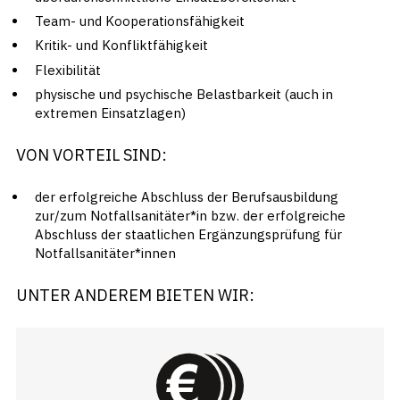
Team- und Kooperationsfähigkeit
Kritik- und Konfliktfähigkeit
Flexibilität
physische und psychische Belastbarkeit (auch in
extremen Einsatzlagen)
VON VORTEIL SIND:
der erfolgreiche Abschluss der Berufsausbildung
zur/zum Notfallsanitäter*in bzw. der erfolgreiche
Abschluss der staatlichen Ergänzungsprüfung für
Notfallsanitäter*innen
UNTER ANDEREM BIETEN WIR: