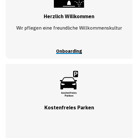
Herzlich Willkommen
Wir pflegen eine freundliche Willkommenskultur
Onboarding
Kostenfreies Parken