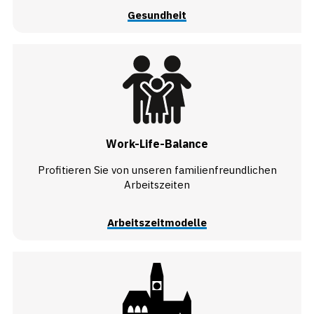
Gesundheit
Work-Life-Balance
Profitieren Sie von unseren familienfreundlichen
Arbeitszeiten
Arbeitszeitmodelle