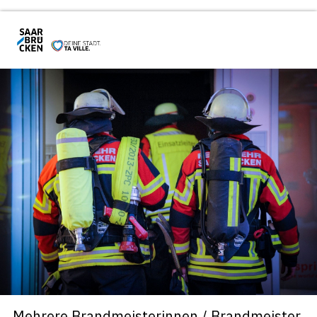
Mehrere Brandmeisterinnen / Brandmeister