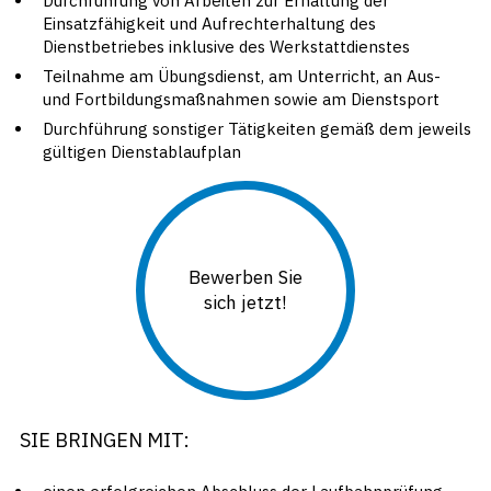
Durchführung von Arbeiten zur Erhaltung der
Einsatzfähigkeit und Aufrechterhaltung des
Dienstbetriebes inklusive des Werkstattdienstes
Teilnahme am Übungsdienst, am Unterricht, an Aus-
und Fortbildungsmaßnahmen sowie am Dienstsport
Durchführung sonstiger Tätigkeiten gemäß dem jeweils
gültigen Dienstablaufplan
Bewerben Sie
sich jetzt!
SIE BRINGEN MIT: