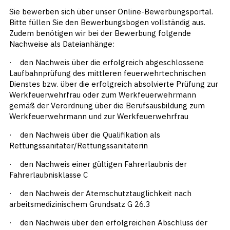
Sie bewerben sich über unser Online-Bewerbungsportal.
Bitte füllen Sie den Bewerbungsbogen vollständig aus.
Zudem benötigen wir bei der Bewerbung folgende
Nachweise als Dateianhänge:
· den Nachweis über die erfolgreich abgeschlossene
Laufbahnprüfung des mittleren feuerwehrtechnischen
Dienstes bzw. über die erfolgreich absolvierte Prüfung zur
Werkfeuerwehrfrau oder zum Werkfeuerwehrmann
gemäß der Verordnung über die Berufsausbildung zum
Werkfeuerwehrmann und zur Werkfeuerwehrfrau
· den Nachweis über die Qualifikation als
Rettungssanitäter/Rettungssanitäterin
· den Nachweis einer gültigen Fahrerlaubnis der
Fahrerlaubnisklasse C
· den Nachweis der Atemschutztauglichkeit nach
arbeitsmedizinischem Grundsatz G 26.3
· den Nachweis über den erfolgreichen Abschluss der