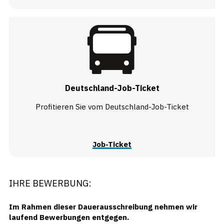
Deutschland-Job-Ticket
Profitieren Sie vom Deutschland-Job-Ticket
Job-Ticket
IHRE BEWERBUNG:
Im Rahmen dieser Dauerausschreibung nehmen wir
laufend Bewerbungen entgegen.