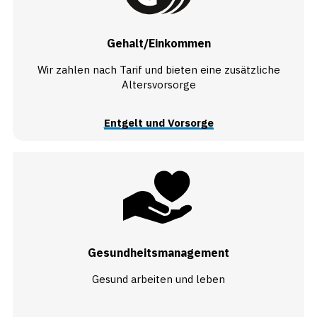
Gehalt/Einkommen
Wir zahlen nach Tarif und bieten eine zusätzliche
Altersvorsorge
Entgelt und Vorsorge
Gesundheitsmanagement
Gesund arbeiten und leben