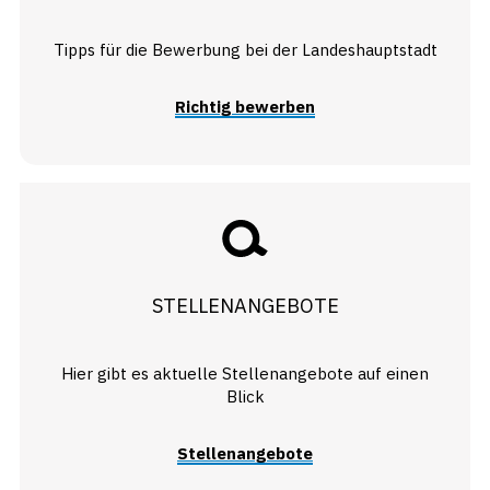
Tipps für die Bewerbung bei der Landeshauptstadt
Richtig bewerben
STELLENANGEBOTE
Hier gibt es aktuelle Stellenangebote auf einen
Blick
Stellenangebote