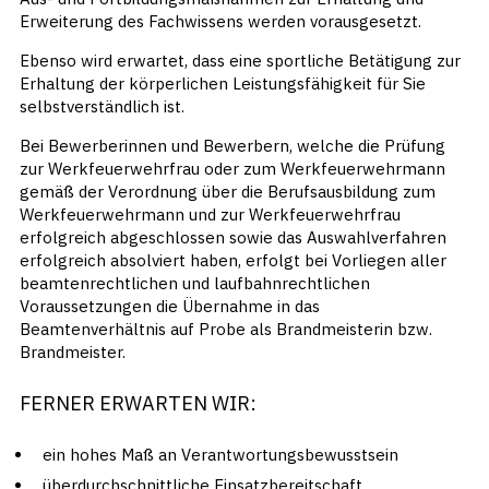
Erweiterung des Fachwissens werden vorausgesetzt.
Ebenso wird erwartet, dass eine sportliche Betätigung zur
Erhaltung der körperlichen Leistungsfähigkeit für Sie
selbstverständlich ist.
Bei Bewerberinnen und Bewerbern, welche die Prüfung
zur Werkfeuerwehrfrau oder zum Werkfeuerwehrmann
gemäß der Verordnung über die Berufsausbildung zum
Werkfeuerwehrmann und zur Werkfeuerwehrfrau
erfolgreich abgeschlossen sowie das Auswahlverfahren
erfolgreich absolviert haben, erfolgt bei Vorliegen aller
beamtenrechtlichen und laufbahnrechtlichen
Voraussetzungen die Übernahme in das
Beamtenverhältnis auf Probe als Brandmeisterin bzw.
Brandmeister.
FERNER ERWARTEN WIR:
ein hohes Maß an Verantwortungsbewusstsein
überdurchschnittliche Einsatzbereitschaft