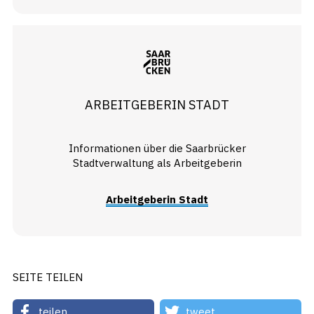
ARBEITGEBERIN STADT
Informationen über die Saarbrücker
Stadtverwaltung als Arbeitgeberin
Arbeitgeberin Stadt
SEITE TEILEN
teilen
tweet