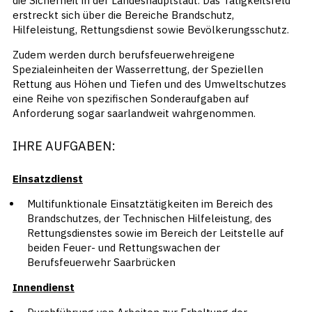
die Sicherheit in der Landeshauptstadt. Das Tätigkeitsfeld
erstreckt sich über die Bereiche Brandschutz,
Hilfeleistung, Rettungsdienst sowie Bevölkerungsschutz.
Zudem werden durch berufsfeuerwehreigene
Spezialeinheiten der Wasserrettung, der Speziellen
Rettung aus Höhen und Tiefen und des Umweltschutzes
eine Reihe von spezifischen Sonderaufgaben auf
Anforderung sogar saarlandweit wahrgenommen.
IHRE AUFGABEN:
Einsatzdienst
Multifunktionale Einsatztätigkeiten im Bereich des
Brandschutzes, der Technischen Hilfeleistung, des
Rettungsdienstes sowie im Bereich der Leitstelle auf
beiden Feuer- und Rettungswachen der
Berufsfeuerwehr Saarbrücken
Innendienst