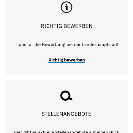
RICHTIG BEWERBEN
Tipps für die Bewerbung bei der Landeshauptstadt
Richtig bewerben
STELLENANGEBOTE
Hier gibt es aktuelle Stellenangebote auf einen Blick