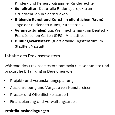
Kinder- und Ferienprogramme, Kinderrechte
Schulkultur:
Kulturelle Bildungsprojekte an
Grundschulen in Saarbrücken
Bildende Kunst und Kunst im öffentlichen Raum:
Tage der Bildenden Kunst, Kunstarchiv
Veranstaltungen:
u.a. Weihnachtsmarkt im Deutsch-
Französischen Garten (DFG), Altstadtfest
Bildungswerkstatt:
Quartiersbildungszentrum im
Stadtteil Malstatt
Inhalte des Praxissemesters
Während des Praxissemesters sammeln Sie Kenntnisse und
praktische Erfahrung in Bereichen wie:
Projekt- und Veranstaltungsplanung
Ausschreibung und Vergabe von Kunstpreisen
Presse- und Öffentlichkeitsarbeit
Finanzplanung und Verwaltungsarbeit
Praktikumsbedingungen