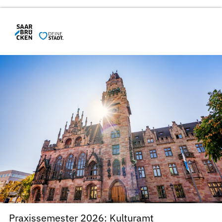
Praxissemester 2026: Kulturamt