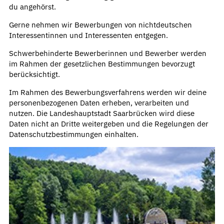
du angehörst.
Gerne nehmen wir Bewerbungen von nichtdeutschen
Interessentinnen und Interessenten entgegen.
Schwerbehinderte Bewerberinnen und Bewerber werden
im Rahmen der gesetzlichen Bestimmungen bevorzugt
berücksichtigt.
Im Rahmen des Bewerbungsverfahrens werden wir deine
personenbezogenen Daten erheben, verarbeiten und
nutzen. Die Landeshauptstadt Saarbrücken wird diese
Daten nicht an Dritte weitergeben und die Regelungen der
Datenschutzbestimmungen einhalten.