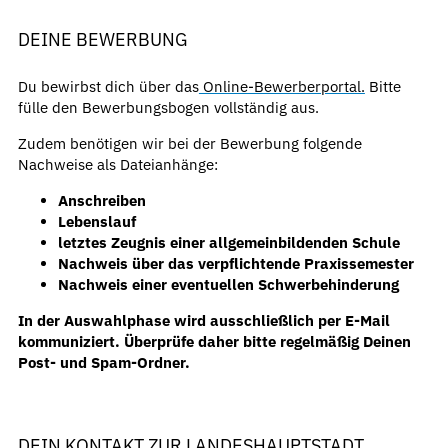
DEINE BEWERBUNG
Du bewirbst dich über das
Online-Bewerberportal.
Bitte
fülle den Bewerbungsbogen vollständig aus.
Zudem benötigen wir bei der Bewerbung folgende
Nachweise als Dateianhänge:
Anschreiben
Lebenslauf
letztes Zeugnis einer allgemeinbildenden Schule
Nachweis über das verpflichtende Praxissemester
Nachweis einer eventuellen Schwerbehinderung
In der Auswahlphase wird ausschließlich per E-Mail
kommuniziert. Überprüfe daher bitte regelmäßig Deinen
Post- und Spam-Ordner.
DEIN KONTAKT ZUR LANDESHAUPTSTADT