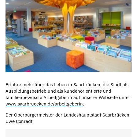
Erfahre mehr über das Leben in Saarbrücken, die Stadt als
Ausbildungsbetrieb und als kundenorientierte und
familienbewusste Arbeitgeberin auf unserer Webseite unter
www.saarbruecken.de/arbeitgeberin
.
Der Oberbürgermeister der Landeshauptstadt Saarbrücken
Uwe Conradt