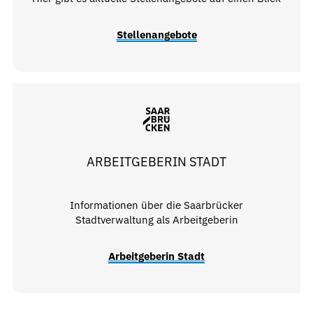
Stellenangebote
ARBEITGEBERIN STADT
Informationen über die Saarbrücker
Stadtverwaltung als Arbeitgeberin
Arbeitgeberin Stadt