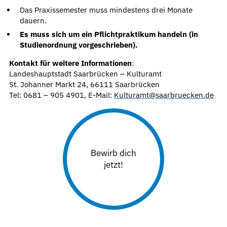
Das Praxissemester muss mindestens drei Monate
dauern.
Es muss sich um ein Pflichtpraktikum handeln (in
Studienordnung vorgeschrieben).
Kontakt für weitere Informationen
:
Landeshauptstadt Saarbrücken – Kulturamt
St. Johanner Markt 24, 66111 Saarbrücken
Tel: 0681 – 905 4901, E-Mail:
Kulturamt@saarbruecken.de
Bewirb dich
jetzt!