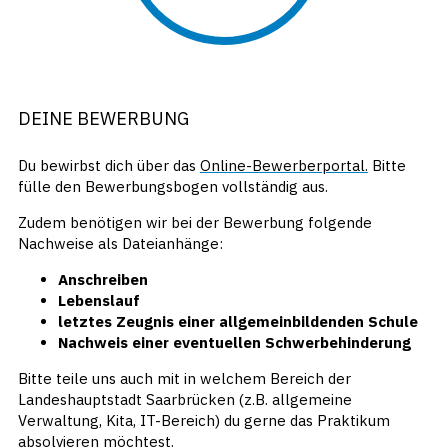
DEINE BEWERBUNG
Du bewirbst dich über das
Online-Bewerberportal.
Bitte
fülle den Bewerbungsbogen vollständig aus.
Zudem benötigen wir bei der Bewerbung folgende
Nachweise als Dateianhänge:
Anschreiben
Lebenslauf
letztes Zeugnis einer allgemeinbildenden Schule
Nachweis einer eventuellen Schwerbehinderung
Bitte teile uns auch mit in welchem Bereich der
Landeshauptstadt Saarbrücken (z.B. allgemeine
Verwaltung, Kita, IT-Bereich) du gerne das Praktikum
absolvieren möchtest.