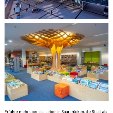
Erfahre mehr über das Leben in Saarbrücken, die Stadt als