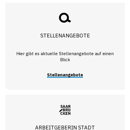
STELLENANGEBOTE
Hier gibt es aktuelle Stellenangebote auf einen
Blick
Stellenangebote
ARBEITGEBERIN STADT