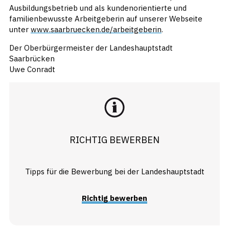
Ausbildungsbetrieb und als kundenorientierte und
familienbewusste Arbeitgeberin auf unserer Webseite
unter
www.saarbruecken.de/arbeitgeberin
.
Der Oberbürgermeister der Landeshauptstadt
Saarbrücken
Uwe Conradt
RICHTIG BEWERBEN
Tipps für die Bewerbung bei der Landeshauptstadt
Richtig bewerben