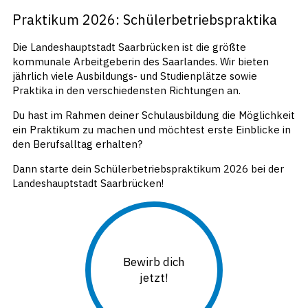
Praktikum 2026: Schülerbetriebspraktika
Die Landeshauptstadt Saarbrücken ist die größte
kommunale Arbeitgeberin des Saarlandes. Wir bieten
jährlich viele Ausbildungs- und Studienplätze sowie
Praktika in den verschiedensten Richtungen an.
Du hast im Rahmen deiner Schulausbildung die Möglichkeit
ein Praktikum zu machen und möchtest erste Einblicke in
den Berufsalltag erhalten?
Dann starte dein Schülerbetriebspraktikum 2026 bei der
Landeshauptstadt Saarbrücken!
Bewirb dich
jetzt!