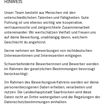
HINWEIS
Unser Team besteht aus Menschen mit den
unterschiedlichsten Talenten und Fähigkeiten. Gute
Führung ist uns ebenso wichtig wie kooperative,
vertrauensvolle und zielgerichtete Zusammenarbeit
untereinander. Wir wertschätzen Vielfalt und freuen uns
auf deine Bewerbung, unabhängig davon, welchem
Geschlecht du angehörst.
Gerne nehmen wir Bewerbungen von nichtdeutschen
Interessentinnen und Interessenten entgegen.
Schwerbehinderte Bewerberinnen und Bewerber werden
im Rahmen der gesetzlichen Bestimmungen bevorzugt
berücksichtigt.
Im Rahmen des Bewerbungsverfahrens werden wir deine
personenbezogenen Daten erheben, verarbeiten und
nutzen. Die Landeshauptstadt Saarbrücken wird diese
Daten nicht an Dritte weitergeben und die Regelungen der
Datenschutzbestimmungen einhalten.