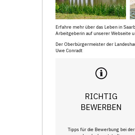
Erfahre mehr über das Leben in Saarb
Arbeitgeberin auf unserer Webseite 
Der Oberbürgermeister der Landesha
Uwe Conradt
RICHTIG
BEWERBEN
Tipps für die Bewerbung bei der