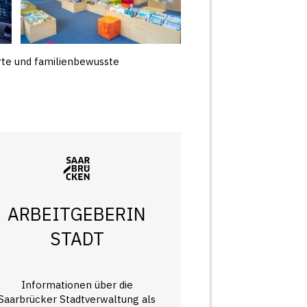
erte und familienbewusste
ARBEITGEBERIN
STADT
Informationen über die
Saarbrücker Stadtverwaltung als