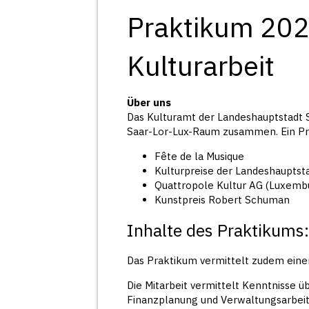
Praktikum 202
Kulturarbeit
Über uns
Das Kulturamt der Landeshauptstadt 
Saar-Lor-Lux-Raum zusammen. Ein Pra
Fête de la Musique
Kulturpreise der Landeshauptst
Quattropole Kultur AG (Luxemb
Kunstpreis Robert Schuman
Inhalte des Praktikums
Das Praktikum vermittelt zudem einen
Die Mitarbeit vermittelt Kenntnisse ü
Finanzplanung und Verwaltungsarbeit