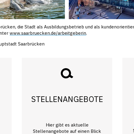
rücken, die Stadt als Ausbildungsbetrieb und als kundenorienti
unter
www.saarbruecken.de/arbeitgeberin
.
uptstadt Saarbrücken
STELLENANGEBOTE
Hier gibt es aktuelle
Stellenangebote auf einen Blick