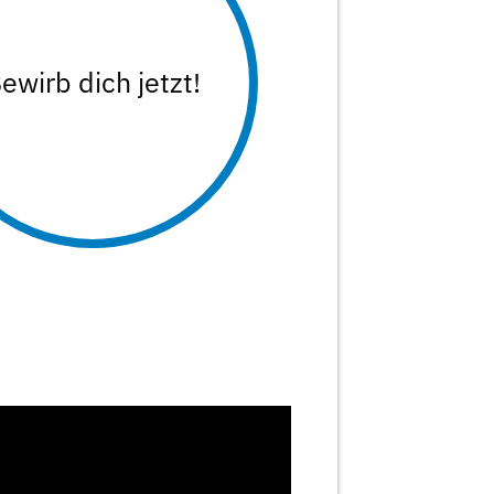
ewirb dich jetzt!