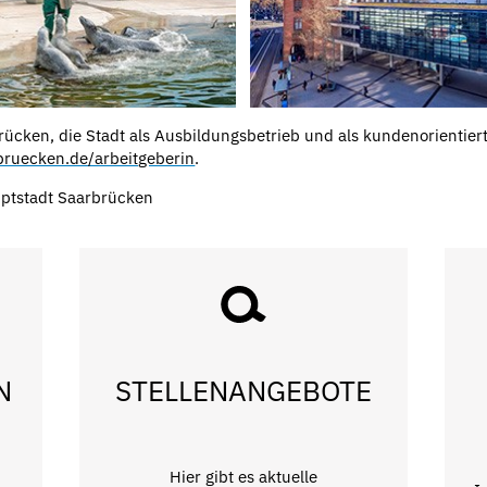
ücken, die Stadt als Ausbildungsbetrieb und als kundenorientier
ruecken.de/arbeitgeberin
.
ptstadt Saarbrücken
N
STELLENANGEBOTE
Hier gibt es aktuelle