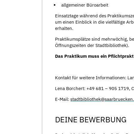
allgemeiner Büroarbeit
Einsatztage während des Praktikumszei
um einen Einblick in die vielfältige A
erhalten.
Praktikumsplätze sind mehrwöchig, begl
Öffnungszeiten der Stadtbibliothek).
Das Praktikum muss ein Pflichtprakt
Kontakt für weitere Informationen: L
Lena Borchert: +49 681 – 905 1719, C
E-Mail:
stadtbibliothek@saarbruecken
DEINE BEWERBUNG