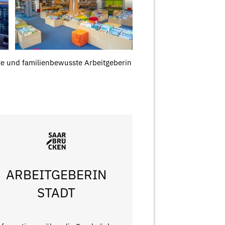
te und familienbewusste Arbeitgeberin
ARBEITGEBERIN
STADT