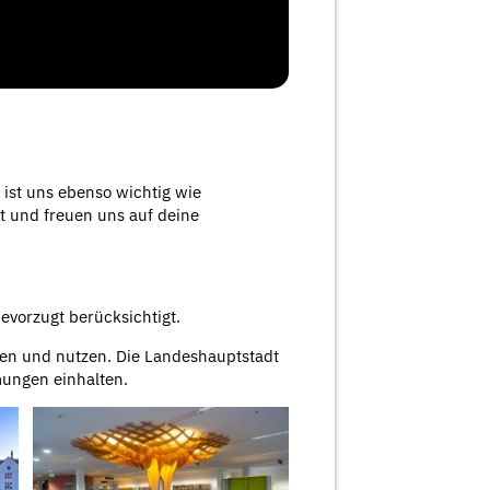
ist uns ebenso wichtig wie
lt und freuen uns auf deine
orzugt berücksichtigt.
en und nutzen. Die Landeshauptstadt
mungen einhalten.