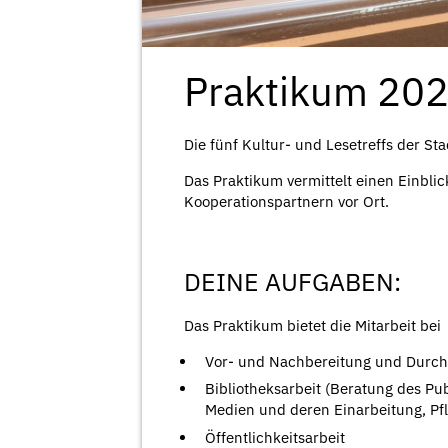
Praktikum 202
Die fünf Kultur- und Lesetreffs der Sta
Das Praktikum vermittelt einen Einblic
Kooperationspartnern vor Ort.
DEINE AUFGABEN:
Das Praktikum bietet die Mitarbeit bei
Vor- und Nachbereitung und Durchfü
Bibliotheksarbeit (Beratung des P
Medien und deren Einarbeitung, Pfl
Öffentlichkeitsarbeit