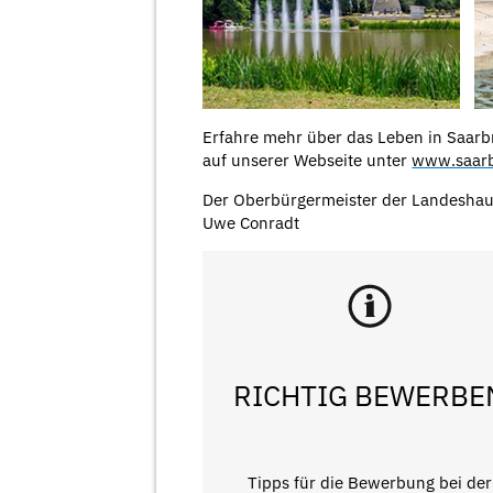
Erfahre mehr über das Leben in Saarbr
auf unserer Webseite unter
www.saarb
Der Oberbürgermeister der Landeshau
Uwe Conradt
RICHTIG BEWERBE
Tipps für die Bewerbung bei der